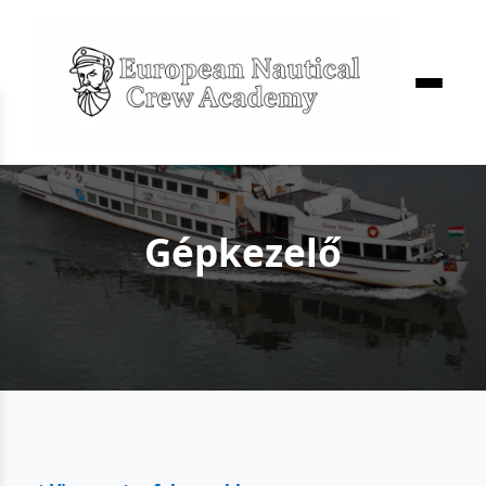
Gépkezelő