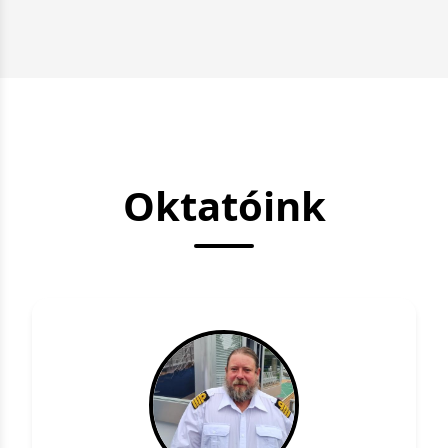
Oktatóink