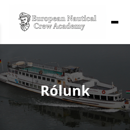
Rólunk