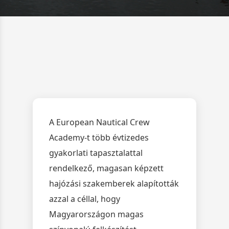
A European Nautical Crew
Academy-t több évtizedes
gyakorlati tapasztalattal
rendelkező, magasan képzett
hajózási szakemberek alapították
azzal a céllal, hogy
Magyarországon magas