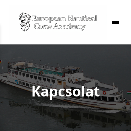
Kapcsolat