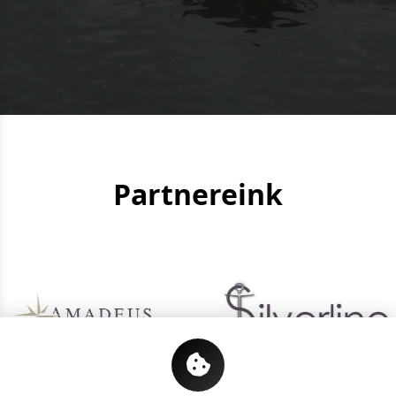
Partnereink